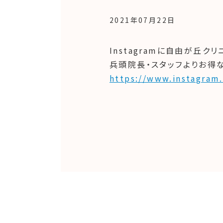
2021年07月22日
Instagramに自由が丘
兵頭院長・スタッフよりお得
https://www.instagram.