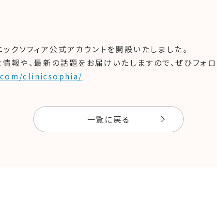
クリニックソフィア公式アカウントを開設いたしました。
な情報や、最新の話題をお届けいたしますので、ぜひフォロ
com/clinicsophia/
一覧に戻る