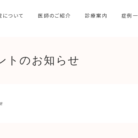
院について
医師のご紹介
診療案内
症例
カウントのお知らせ
せ