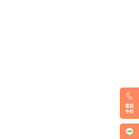
電話
予約