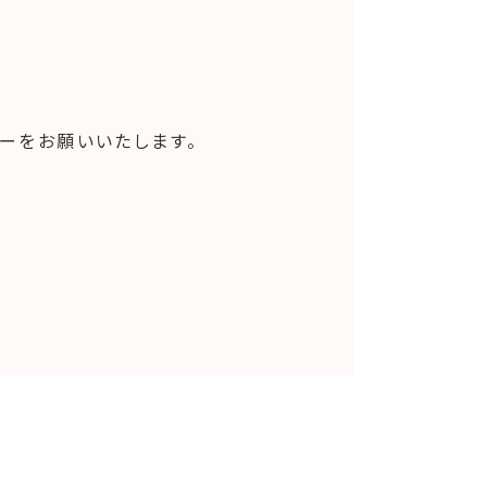
ーをお願いいたします。