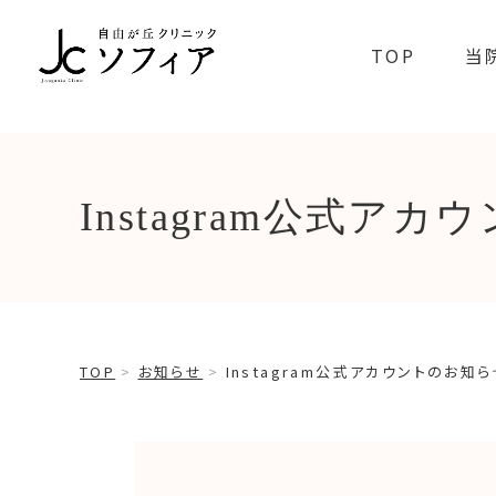
TOP
当
Instagram公式ア
TOP
お知らせ
Instagram公式アカウントのお知ら