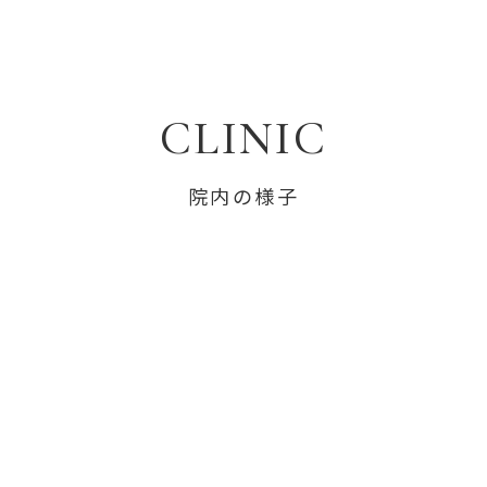
CLINIC
院内の様子