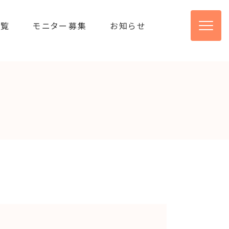
一覧
モニター募集
お知らせ