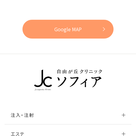
Google MAP
注入・注射
エステ