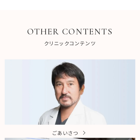
OTHER CONTENTS
クリニックコンテンツ
ごあいさつ