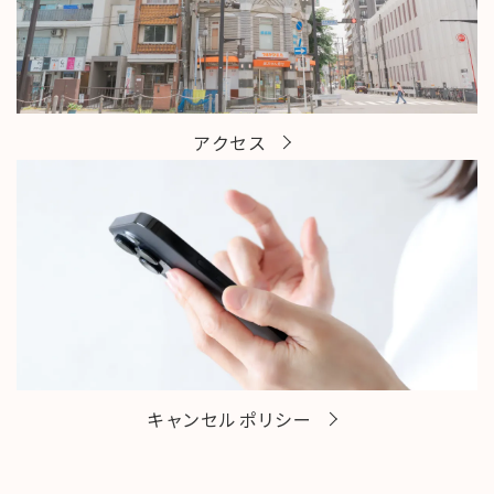
アクセス
キャンセルポリシー