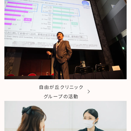
自由が丘クリニック
グループの活動