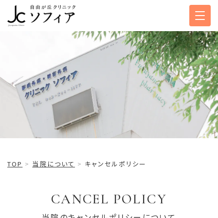
キャンセルポリシー
TOP
当院について
キャンセルポリシー
CANCEL POLICY
当院のキャンセルポリシーについて