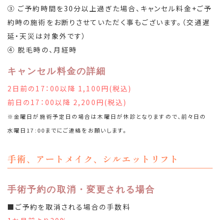
③ ご予約時間を30分以上過ぎた場合、キャンセル料金+ご予
約時の施術をお断りさせていただく事もございます。（交通遅
延・天災は対象外です）
④ 脱毛時の、月経時
キャンセル料金の詳細
2日前の17：00以降 1,100円(税込)
前日の17：00以降 2,200円(税込)
※金曜日が施術予定日の場合は木曜日が休診となりますので、前々日の
水曜日17:00までにご連絡をお願いします。
手術、アートメイク、シルエットリフト
手術予約の取消・変更される場合
■ご予約を取消される場合の手数料