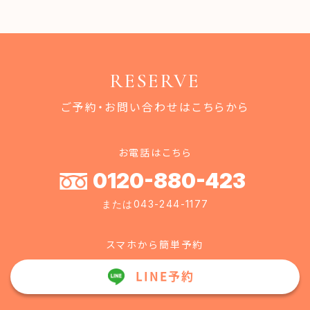
RESERVE
ご予約・お問い合わせはこちらから
お電話はこちら
0120-880-423
または043-244-1177
スマホから簡単予約
LINE予約