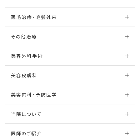
薄毛治療・毛髪外来
その他治療
美容外科手術
美容皮膚科
美容内科・予防医学
当院について
医師のご紹介