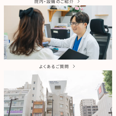
院内・設備のご紹介
よくあるご質問