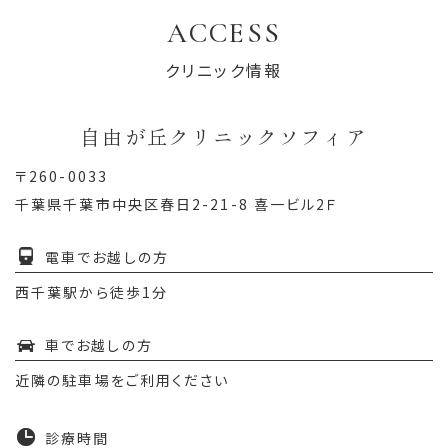
ACCESS
クリニック情報
自由が丘クリニックソフィア
〒260-0033
千葉県千葉市中央区春日2-21-8 喜一ビル2Ｆ
電車でお越しの方
西千葉駅から徒歩1分
車でお越しの方
近隣の駐車場をご利用ください
診療時間