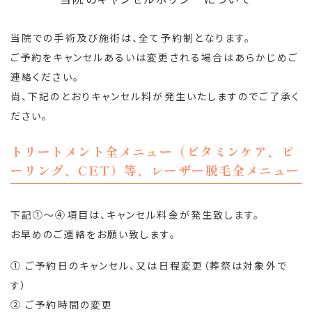
当院での手術及び施術は、全て予約制となります。
ご予約をキャンセルあるいは変更される場合はあらかじめご
連絡ください。
尚、下記のとおりキャンセル料が発生いたしますのでご了承く
ださい。
トリートメント全メニュー（ビタミンケア、ピ
ーリング、CET）等、レーザー脱毛全メニュー
下記①～④項目は、キャンセル料金が発生致します。
お早めのご連絡をお願い致します。
① ご予約日のキャンセル、又は日程変更（葬祭は対象外で
す）
② ご予約時間の変更