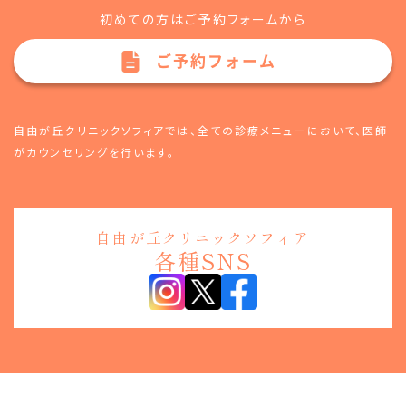
初めての方はご予約フォームから
ご予約フォーム
自由が丘クリニックソフィアでは、全ての診療メニューにおいて、
医師
がカウンセリングを行います。
自由が丘クリニックソフィア
各種SNS