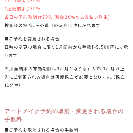
1か月前より30%
1週間前より50%
当日の予約取消は70%(残金20%のお支払い発生)
検査後の場合、その費用の返金は致しかねます。
■ご予約を変更される場合
日時の変更の場合に限り1週間前から手数料5,500円にて承
ります。
※採血結果の有効期限は3か月となりますので、3か月以上
先にご変更される場合は再度採血が必要となります。（採血
代発生）
アートメイク予約の取消・変更される場合の
手数料
■ご予約を取消される場合の手数料