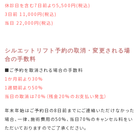
休診日を含む7日前より5,500円(税込)
3日前 11,000円(税込)
当日 22,000円(税込)
シルエットリフト予約の取消・変更される場
合の手数料
■ご予約を取消される場合の手数料
1か月前より30%
1週間前より50%
当日の取消は70%（残金20%のお支払い発生）
年末年始はご予約日の8日前までにご連絡いただけなかった
場合、一律、施術費用の50%、当日70%のキャンセル料をい
ただいておりますのでご了承ください。