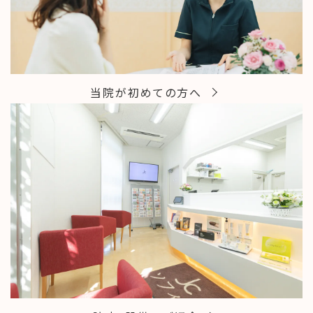
当院が初めての方へ