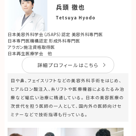
兵頭 徹也
Tetsuya Hyodo
日本美容外科学会（JSAPS）認定 美容外科専門医
日本専門医機構認定 形成外科専門医
アラガン施注資格取得医
日本再生医療学会 他
詳細プロフィールはこちら
目や鼻、フェイスリフトなどの美容外科手術をはじめ、
ヒアルロン酸注入、糸リフトや医療機器によるたるみ治
療など幅広い治療に精通している。 日本の美容医療の
次世代を担う医師の一人として、国内外の医師向けセ
ミナーなどで技術指導も行っている。