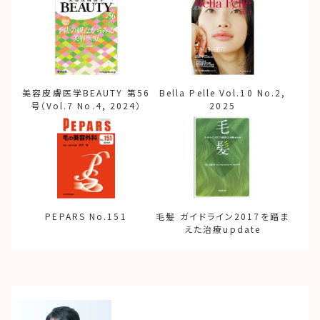
美容皮膚医学BEAUTY 第56
Bella Pelle Vol.10 No.2,
号（Vol.7 No.4, 2024）
2025
PEPARS No.151
毛髪 ガイドライン2017を踏ま
えた治療update