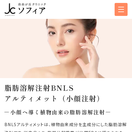
脂肪溶解注射BNLS
アルティメット
（小顔注射）
小顔へ導く植物由来の脂肪溶解注射
BNLSアルティメットは、植物由来成分を主成分にした脂肪溶解