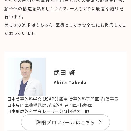
すべての医師が形成外科専門医としての豊富な経験を持ち、
顔や体の構造を熟知したうえで、一人ひとりに最適な施術を
行います。
美しさの追求はもちろん、医療としての安全性にも徹底してこ
だわっています。
武田 啓
Akira Takeda
日本美容外科学会（JSAPS）認定 美容外科専門医・前理事長
日本専門医機構認定 形成外科専門医・指導医
日本形成外科学会 レーザー分野指導医 他
詳細プロフィールはこちら