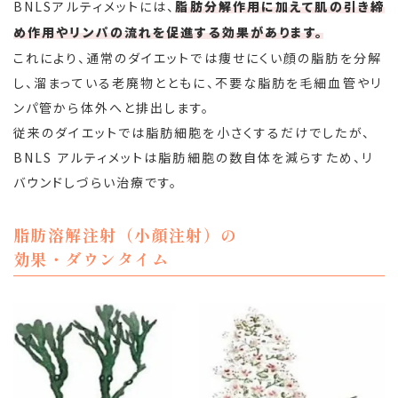
BNLSアルティメットには、
脂肪分解作用に加えて肌の引き締
め作用やリンパの流れを促進する効果があります。
これにより、通常のダイエットでは痩せにくい顔の脂肪を分解
し、溜まっている老廃物とともに、不要な脂肪を毛細血管やリ
ンパ管から体外へと排出します。
従来のダイエットでは脂肪細胞を小さくするだけでしたが、
BNLS アルティメットは脂肪細胞の数自体を減らすため、リ
バウンドしづらい治療です。
脂肪溶解注射（小顔注射）の
効果・ダウンタイム