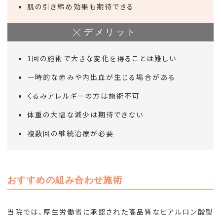
肌の引き締め効果も期待できる
デメリット
1回の施術で大きな変化を得ることは難しい
一時的な赤みや内出血が生じる場合がある
くるみアレルギーの方は施術不可
体重の大幅な減少は期待できない
複数回の継続治療が必要
おすすめの組み合わせ施術
当院では、厚生労働省に承認された高品質なヒアルロン酸製