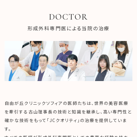
DOCTOR
形成外科専門医による当院の治療
自由が丘クリニックソフィアの医師たちは、世界の美容医療
を牽引する古山理事長の技術と知識を継承し、高い専門性と
確かな技術をもって「JCクオリティ」の治療を提供していま
す。