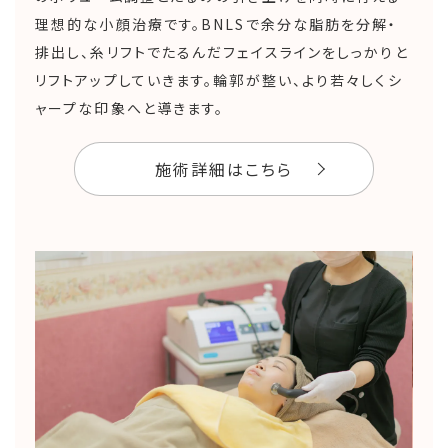
理想的な小顔治療です。BNLSで余分な脂肪を分解・
排出し、糸リフトでたるんだフェイスラインをしっかりと
リフトアップしていきます。輪郭が整い、より若々しくシ
ャープな印象へと導きます。
施術詳細はこちら