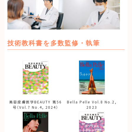
技術教科書を多数監修・執筆
美容皮膚医学BEAUTY 第56
Bella Pelle Vol.8 No.2,
号（Vol.7 No.4, 2024）
2023