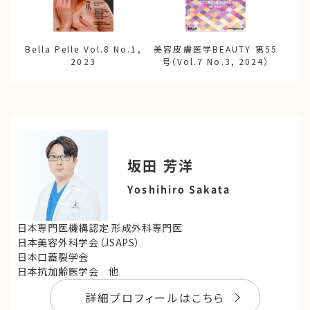
Bella Pelle Vol.8 No.1,
美容皮膚医学BEAUTY 第55
2023
号（Vol.7 No.3, 2024）
坂田 芳洋
Yoshihiro Sakata
日本専門医機構認定 形成外科専門医
日本美容外科学会（JSAPS）
日本口蓋裂学会
日本抗加齢医学会 他
詳細プロフィールはこちら