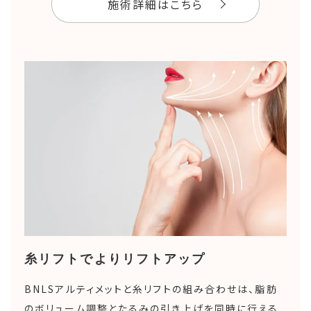
施術詳細はこちら
糸リフトでよりリフトアップ
BNLSアルティメットと糸リフトの組み合わせは、脂肪
のボリューム調整とたるみの引き上げを同時に行える