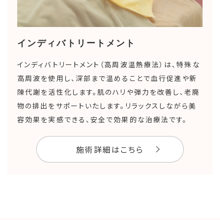
インディバトリートメント
インディバトリートメント（高周波温熱療法）は、特殊な
高周波を使用し、深部まで温めることで血行促進や新
陳代謝を活性化します。肌のハリや弾力を改善し、老廃
物の排出をサポートいたします。リラックスしながら美
容効果を実感できる、安全で効果的な治療法です。
施術詳細はこちら