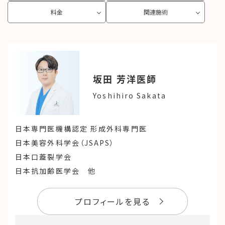
料金
関連施術
坂田 芳洋
医師
Yoshihiro Sakata
日本専門医機構認定 形成外科専門医
日本美容外科学会（JSAPS）
日本口蓋裂学会
日本抗加齢医学会 他
プロフィールを見る