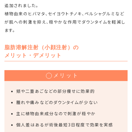
追加されました。
植物由来のヒバマタ、セイヨウトチノキ、ペルシャグルミなど
が肌への刺激を抑え、穏やかな作用でダウンタイムを軽減し
ます。
脂肪溶解注射（小顔注射）の
メリット・デメリット
メリット
頬や二重あごなどの部分痩せに効果的
腫れや痛みなどのダウンタイムが少ない
主に植物由来成分なので刺激が穏やか
個人差はあるが術後最短3日程度で効果を実感