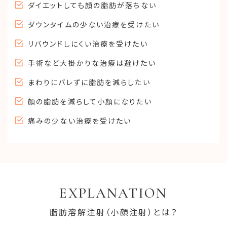
ダイエットしても顔の脂肪が落ちない
ダウンタイムの少ない治療を受けたい
リバウンドしにくい治療を受けたい
手術など大掛かりな治療は避けたい
まわりにバレずに脂肪を減らしたい
顔の脂肪を減らして小顔になりたい
痛みの少ない治療を受けたい
EXPLANATION
脂肪溶解注射（小顔注射）とは？