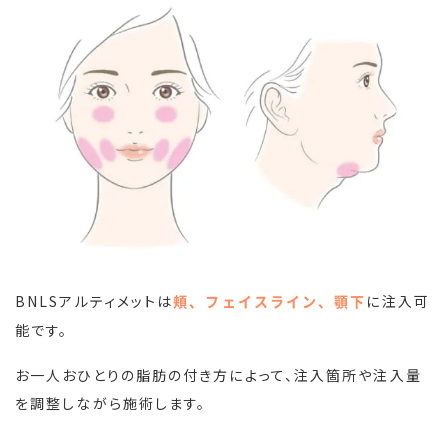
BNLSアルティメットは
に注入可
頬、フェイスライン、顎下
能です。
お一人おひとりの脂肪の付き方によって、注入箇所や注入量
を調整しながら施術します。