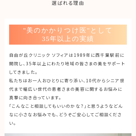
選ばれる理由
"美のかかりつけ医"として
35年以上の実績
自由が丘クリニック ソフィアは1989年に西千葉駅前に
開院し、35年以上にわたり地域の皆さまの美をサポート
してきました。
私たちはお一人おひとりに寄り添い、10代からシニア世
代まで幅広い世代の患者さまの美容に関するお悩みに
真摯に向き合っています。
「こんなこと相談してもいいのかな？」と思うようなどん
なに小さなお悩みでも、どうぞご安心してご相談くださ
い。