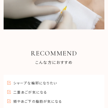
RECOMMEND
こんな方におすすめ
シャープな輪郭になりたい
二重あごが気になる
頬やあご下の脂肪が気になる