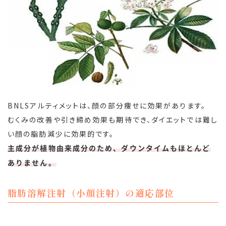
BNLSアルティメットは、顔の部分痩せに効果があります。
むくみの改善や引き締め効果も期待でき、ダイエットでは難し
い顔の脂肪減少に効果的です。
主成分が植物由来成分のため、ダウンタイムもほとんど
ありません。
脂肪溶解注射（小顔注射）の適応部位