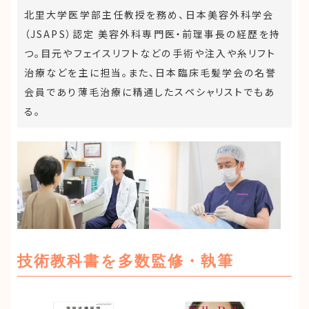
北里大学医学部主任教授を務め、日本美容外科学会
（JSAPS）認定 美容外科専門医・前理事長の経歴を持
つ。目元やフェイスリフトなどの手術や注入や糸リフト
治療などを主に担当。また、日本臨床毛髪学会の名誉
会員であり薄毛治療に精通したスペシャリストでもあ
る。
技術教科書を多数監修・執筆