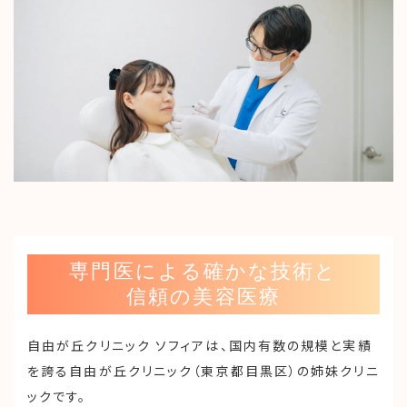
専門医による確かな技術と
信頼の美容医療
自由が丘クリニック ソフィアは、国内有数の規模と実績
を誇る自由が丘クリニック（東京都目黒区）の姉妹クリニ
ックです。