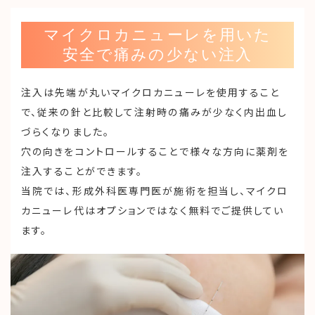
マイクロカニューレを用いた
安全で痛みの少ない注入
注入は先端が丸いマイクロカニューレを使用すること
で、従来の針と比較して注射時の痛みが少なく内出血し
づらくなりました。
穴の向きをコントロールすることで様々な方向に薬剤を
注入することができます。
当院では、形成外科医専門医が施術を担当し、マイクロ
カニューレ代はオプションではなく無料でご提供してい
ます。