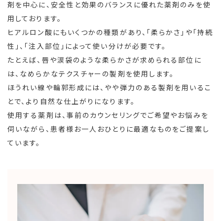
剤を中心に、安全性と効果のバランスに優れた薬剤のみを使
用しております。
ヒアルロン酸にもいくつかの種類があり、「柔らかさ」や「持続
性」、「注入部位」によって使い分けが必要です。
たとえば、唇や涙袋のような柔らかさが求められる部位に
は、なめらかなテクスチャーの製剤を使用します。
ほうれい線や輪郭形成には、やや弾力のある製剤を用いるこ
とで、より自然な仕上がりになります。
使用する薬剤は、事前のカウンセリングでご希望やお悩みを
伺いながら、患者様お一人おひとりに最適なものをご提案し
ています。