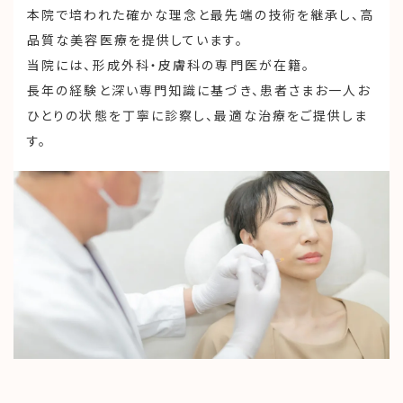
本院で培われた確かな理念と最先端の技術を継承し、高
品質な美容医療を提供しています。
当院には、形成外科・皮膚科の専門医が在籍。
長年の経験と深い専門知識に基づき、患者さまお一人お
ひとりの状態を丁寧に診察し、最適な治療をご提供しま
す。