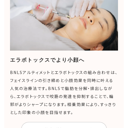
エラボトックスでより小顔へ
BNLSアルティメットとエラボトックスの組み合わせは、
フェイスラインの引き締めと小顔効果を同時に叶える
人気の治療法です。BNLSで脂肪を分解・排出しなが
ら、エラボトックスで咬筋の発達を抑制することで、輪
郭がよりシャープになります。相乗効果により、すっきり
とした印象の小顔を目指せます。