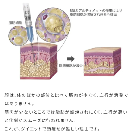
顔は、体のほかの部位と比べて筋肉が少なく、血行が活発で
はありません。
筋肉が少ないところでは脂肪が燃焼されにくく、血行が悪い
と代謝がスムーズに行われません。
これが、ダイエットで顔痩せが難しい理由です。