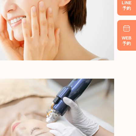
LINE
予約
WEB
予約