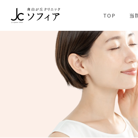
TOP
当