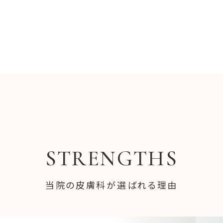
STRENGTHS
当院の皮膚科が選ばれる理由