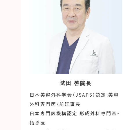
武田 啓
院長
日本美容外科学会（JSAPS）認定 美容
外科専門医・前理事長
日本専門医機構認定 形成外科専門医・
指導医