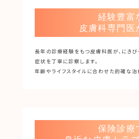
経験豊富
皮膚科専門医
長年の診療経験をもつ皮膚科医が、にきび
症状を丁寧に診察します。
年齢やライフスタイルに合わせた的確な治
保険診療