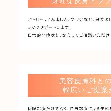
身近な皮膚トラ
アトピー、じんましん、やけどなど、保険適
っかりサポートします。
日常的な症状も、安心してご相談いただけ
美容皮膚科と
幅広いご提案
保険診療だけでなく、自費診療による美容