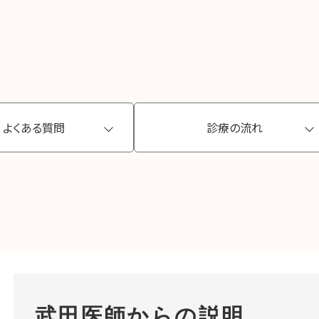
よくある質問
診療の流れ
武田医師からの説明