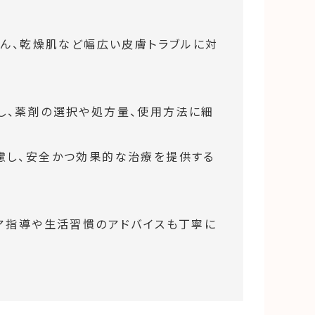
しん、乾燥肌など幅広い皮膚トラブルに対
し、薬剤の選択や処方量、使用方法に細
慮し、安全かつ効果的な治療を提供する
ア指導や生活習慣のアドバイスも丁寧に