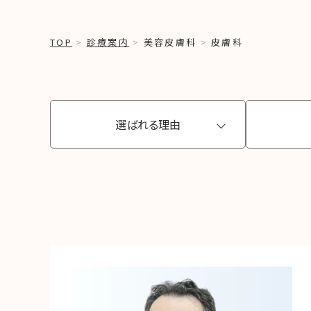
TOP
診療案内
美容皮膚科
皮膚科
選ばれる理由