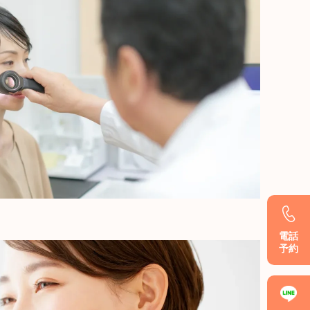
電話
予約