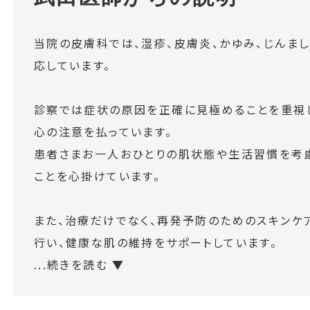
当院の皮膚科では、湿疹、皮膚炎、かゆみ、じんま
応しています。
診察では症状の原因を正確に見極めることを重視
心の注意を払っています。
患者さまお一人おひとりの肌状態や生活習慣を考
ことを心掛けています。
また、治療だけでなく、再発予防のためのスキンケ
行い、健康な肌の維持をサポートしています。
...続きを読む ▼