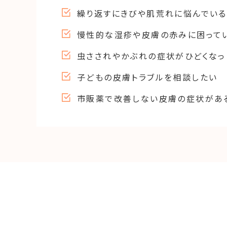
繰り返すにきびや肌荒れに悩んでいる
慢性的な湿疹や皮膚の赤みに困って
虫さされやかぶれの症状がひどくなっ
子どもの皮膚トラブルを相談したい
市販薬で改善しない皮膚の症状があ