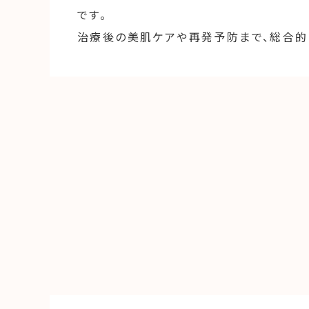
です。
治療後の美肌ケアや再発予防まで、総合的