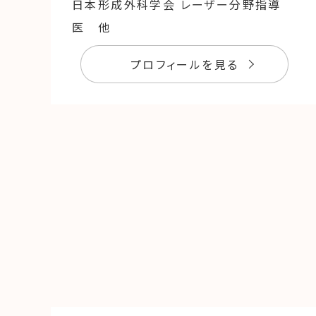
日本形成外科学会 レーザー分野指導
医 他
プロフィールを見る