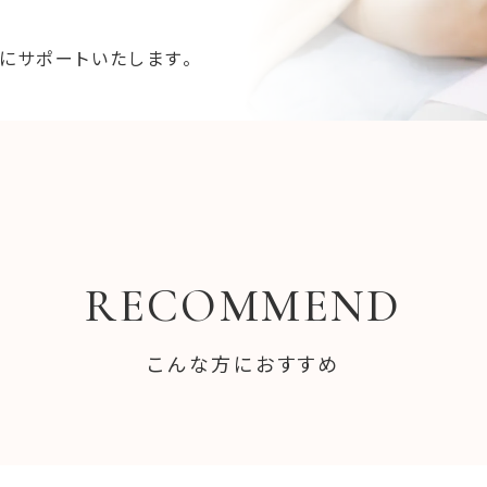
にサポートいたします。
RECOMMEND
こんな方におすすめ