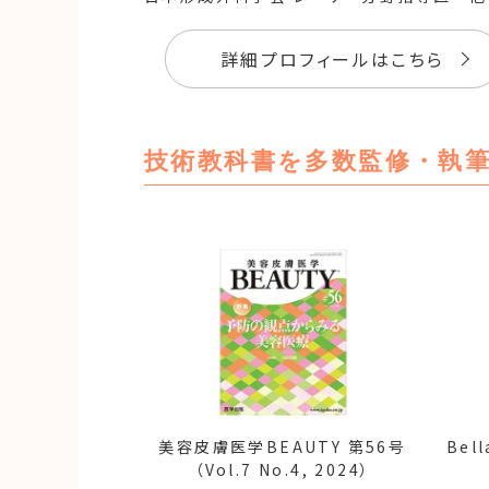
詳細プロフィールはこちら
技術教科書を多数監修・執
美容皮膚医学BEAUTY 第56号
Bell
（Vol.7 No.4, 2024）