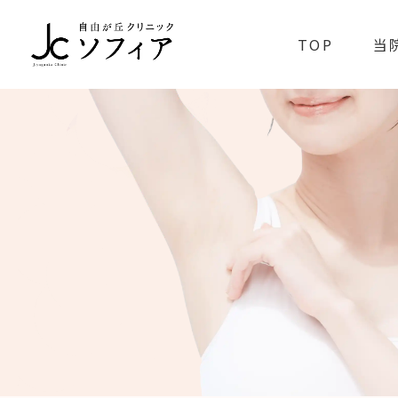
TOP
当