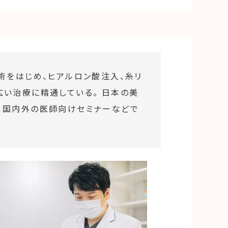
術をはじめ、ヒアルロン酸注入、糸リ
い治療に精通している。 日本の美
、国内外の医師向けセミナーなどで