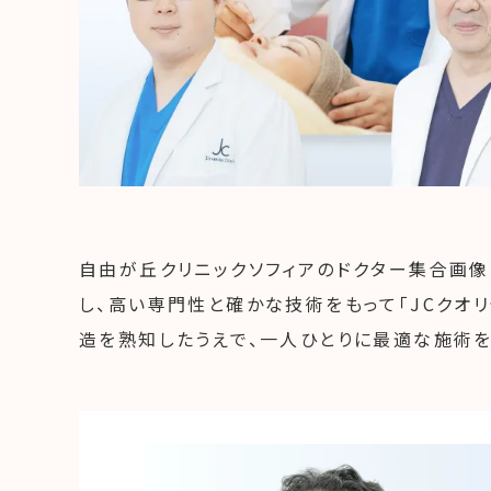
自由が丘クリニックソフィアのドクター集合画
し、高い専門性と確かな技術をもって「JCクオ
造を熟知したうえで、一人ひとりに最適な施術を