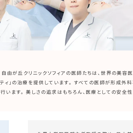
像 自由が丘クリニックソフィアの医師たちは、世界の美容
リティ」の治療を提供しています。 すべての医師が形成外
行います。 美しさの追求はもちろん、医療としての安全性