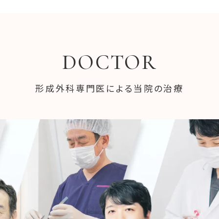
DOCTOR
形成外科専門医による当院の治療