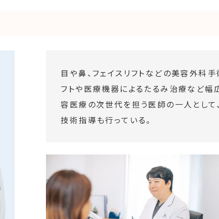
目や鼻、フェイスリフトなどの美容外科手
フトや医療機器によるたるみ治療など幅広
容医療の次世代を担う医師の一人として
技術指導も行っている。