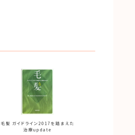
毛髪 ガイドライン2017を踏まえた
治療update