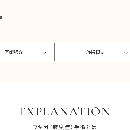
術
医師紹介
施術概要
EXPLANATION
ワキガ（腋臭症）手術とは