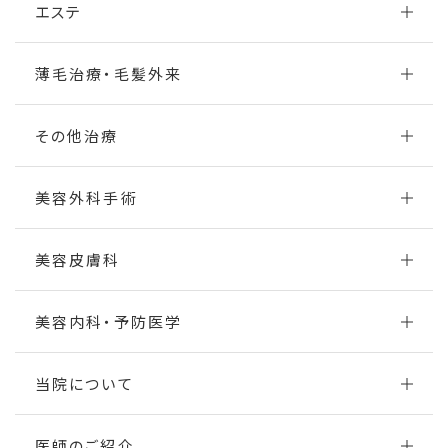
エステ
薄毛治療・毛髪外来
その他治療
美容外科手術
美容皮膚科
美容内科・予防医学
当院について
医師のご紹介