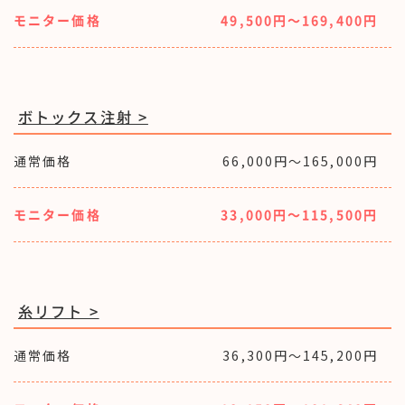
モニター価格
49,500円〜169,400円
ボトックス注射 >
通常価格
66,000円〜165,000円
モニター価格
33,000円〜115,500円
糸リフト >
通常価格
36,300円〜145,200円