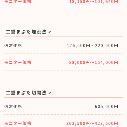
モニター価格
18,150円〜101,640円
二重まぶた埋没法 >
通常価格
176,000円〜220,000円
モニター価格
88,000円〜154,000円
二重まぶた切開法 >
通常価格
605,000円
モニター価格
302,500円〜423,500円