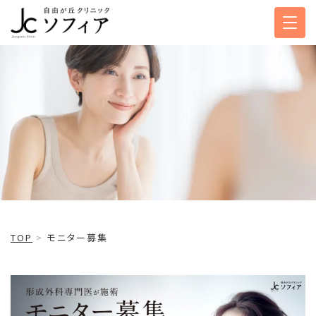
モニター募集
TOP
モニター募集