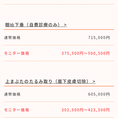
眼瞼下垂（自費診療のみ） >
通常価格
715,000円
モニター価格
375,500円〜500,500円
上まぶたのたるみ取り（眉下皮膚切除） >
通常価格
605,000円
モニター価格
302,500円〜423,500円