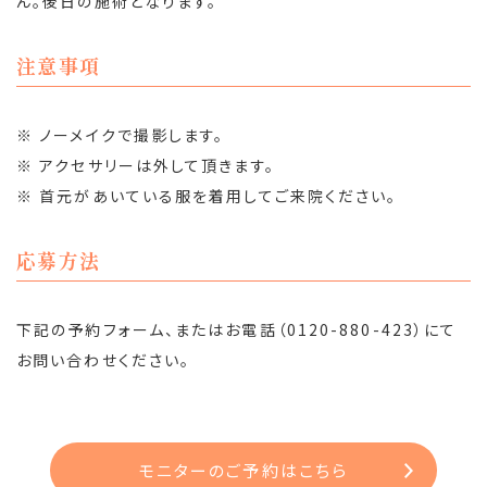
ん。後日の施術となります。
注意事項
※ ノーメイクで撮影します。
※ アクセサリーは外して頂きます。
※ 首元があいている服を着用してご来院ください。
応募方法
下記の予約フォーム、またはお電話（0120-880-423）にて
お問い合わせください。
モニターのご予約はこちら