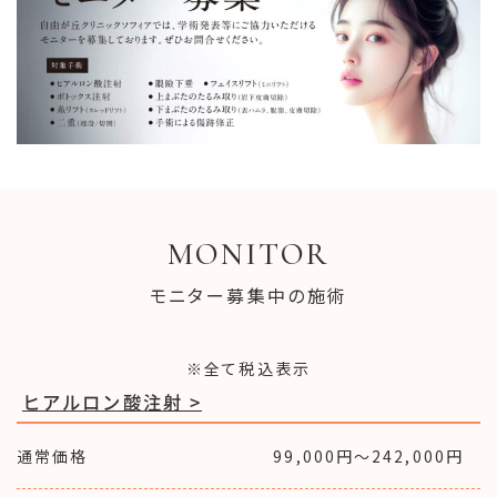
MONITOR
モニター募集中の施術
※全て税込表示
ヒアルロン酸注射 >
通常価格
99,000円〜242,000円