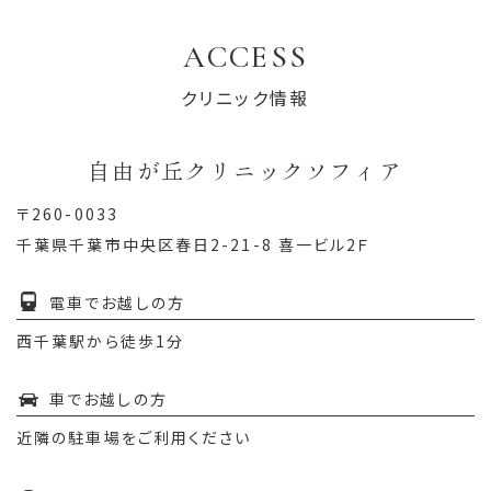
ACCESS
クリニック情報
自由が丘クリニックソフィア
〒260-0033
千葉県千葉市中央区春日2-21-8 喜一ビル2Ｆ
電車でお越しの方
西千葉駅から徒歩1分
車でお越しの方
近隣の駐車場をご利用ください