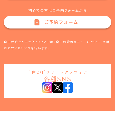
初めての方はご予約フォームから
ご予約フォーム
自由が丘クリニックソフィアでは、全ての診療メニューにおいて、
医師
がカウンセリングを行います。
自由が丘クリニックソフィア
各種SNS