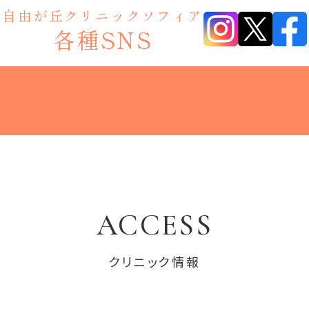
自由が丘クリニックソフィア
各種SNS
ACCESS
クリニック情報