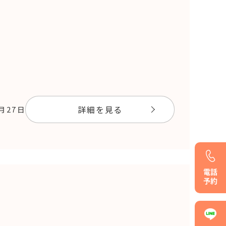
詳細を見る
8月27日
電話
予約