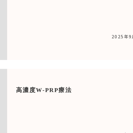
2025年
高濃度W-PRP療法