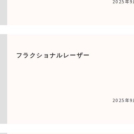
2025年
フラクショナルレーザー
2025年