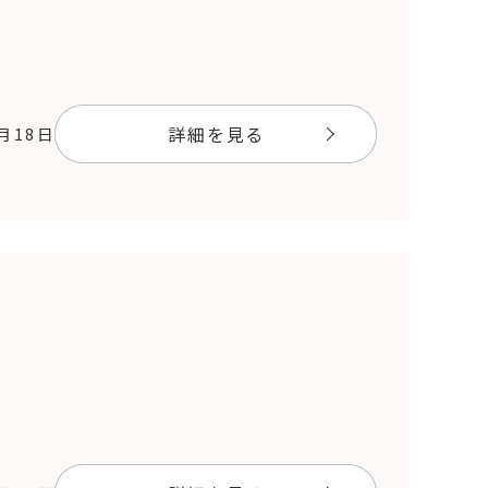
詳細を見る
9月18日