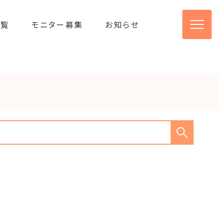
一覧
モニター募集
お知らせ
覧