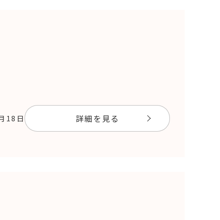
詳細を見る
9月18日