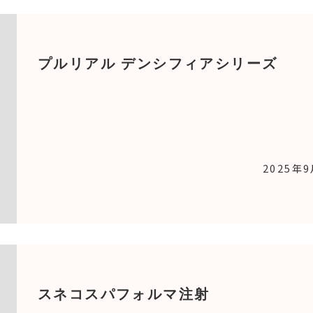
プルリアル デンシフィアシリーズ
2025年
スネコスパフォルマ注射