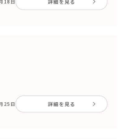
詳細を見る
9月18日
詳細を見る
9月25日