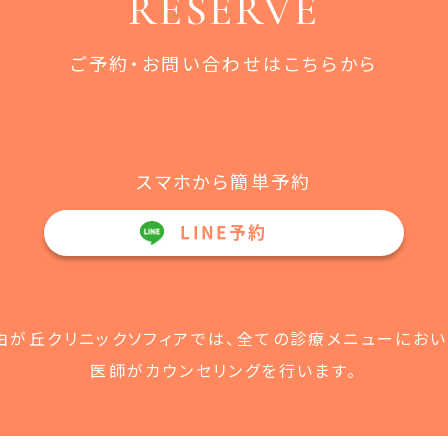
RESERVE
ご予約・お問い合わせはこちらから
スマホから簡単予約
LINE予約
由が丘クリニックソフィアでは、全ての診療メニューにおい
医師がカウンセリングを行います。