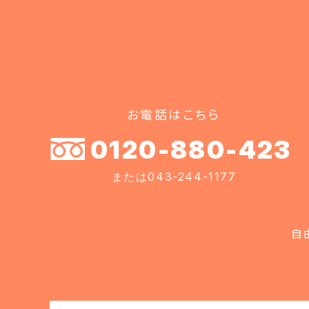
お電話はこちら
0120-880-423
または043-244-1177
自