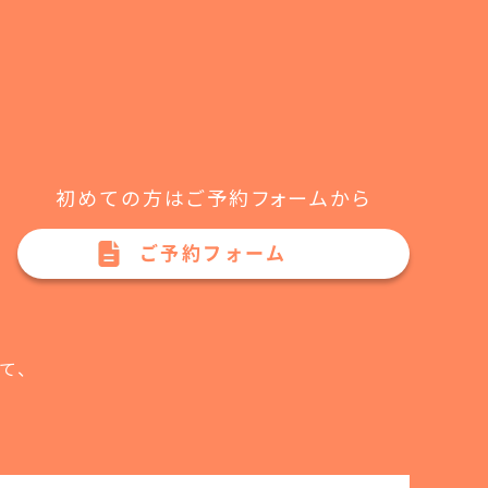
初めての方はご予約フォームから
ご予約フォーム
て、