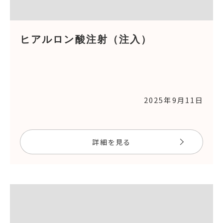
ヒアルロン酸注射（注入）
2025年9月11日
詳細を見る