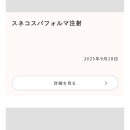
スネコスパフォルマ注射
2025年9月18日
詳細を見る