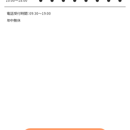
10:00〜18:00
●
●
●
●
●
●
●
●
電話受付時間：09:30～19:00
年中無休