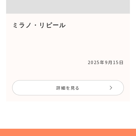
ミラノ・リピール
2025年9月15日
詳細を見る