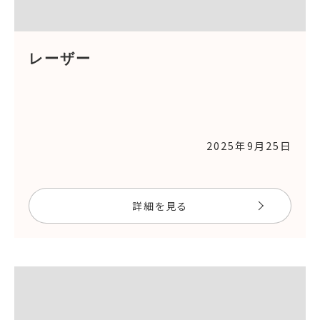
レーザー
2025年9月25日
詳細を見る