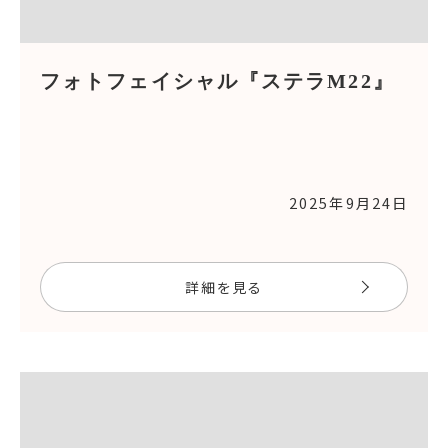
フォトフェイシャル『ステラM22』
2025年9月24日
詳細を見る