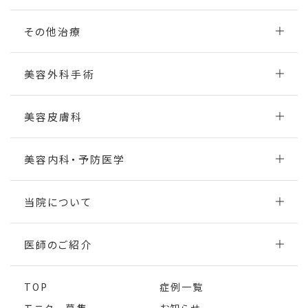
その他治療
美容外科手術
美容皮膚科
美容内科・予防医学
当院について
医師のご紹介
TOP
症例一覧
モニター募集
お知らせ