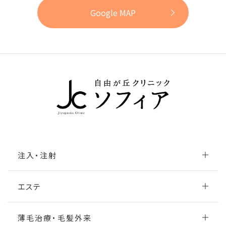
Google MAP
注入・注射
エステ
薄毛治療・毛髪外来