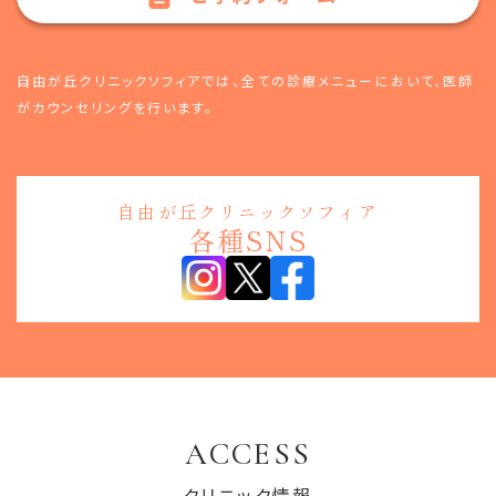
自由が丘クリニックソフィアでは、全ての診療メニューにおいて、
医師
がカウンセリングを行います。
自由が丘クリニックソフィア
各種SNS
ACCESS
クリニック情報