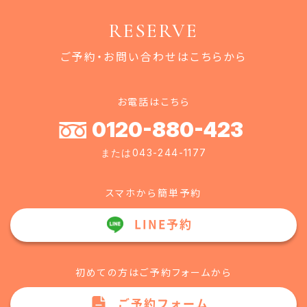
RESERVE
ご予約・お問い合わせはこちらから
お電話はこちら
0120-880-423
または043-244-1177
スマホから簡単予約
LINE予約
初めての方はご予約フォームから
ご予約フォーム