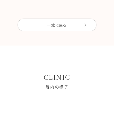
一覧に戻る
CLINIC
院内の様子