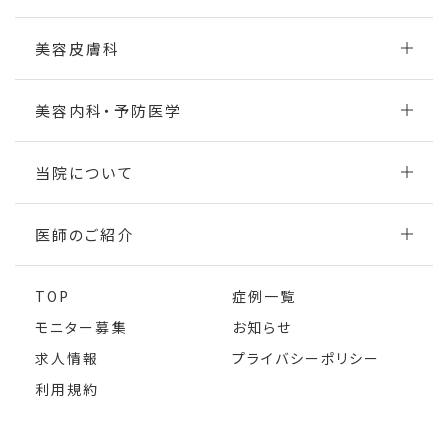
美容皮膚科
美容内科・予防医学
当院について
医師のご紹介
TOP
症例一覧
モニター募集
お知らせ
求人情報
プライバシーポリシー
利用規約