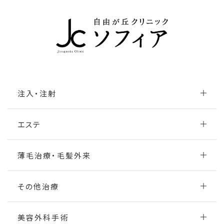
注入・注射
エステ
薄毛治療・毛髪外来
その他治療
美容外科手術