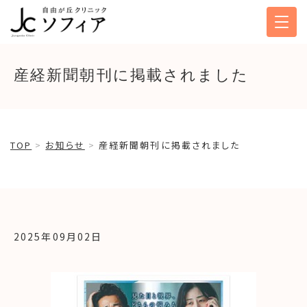
産経新聞朝刊に掲載されました
TOP
お知らせ
産経新聞朝刊に掲載されました
2025年09月02日