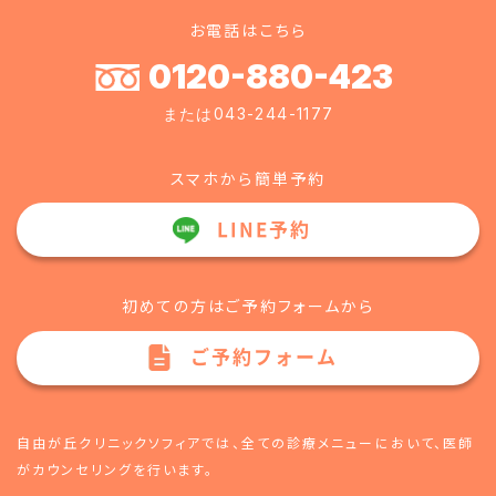
お電話はこちら
0120-880-423
または043-244-1177
スマホから簡単予約
LINE予約
初めての方はご予約フォームから
ご予約フォーム
自由が丘クリニックソフィアでは、全ての診療メニューにおいて、
医師
がカウンセリングを行います。