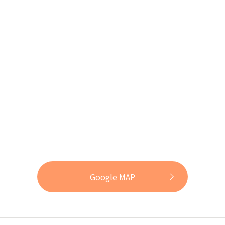
Google MAP