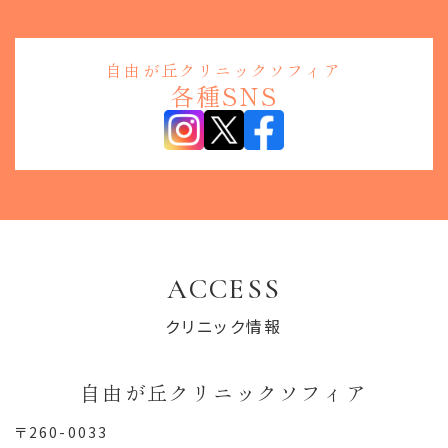
自由が丘クリニックソフィア
各種SNS
ACCESS
クリニック情報
自由が丘クリニックソフィア
〒260-0033