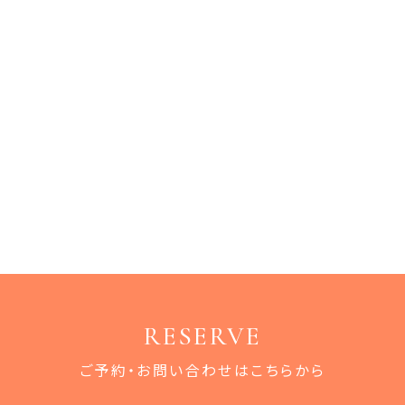
RESERVE
ご予約・お問い合わせはこちらから