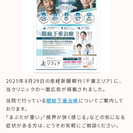
2025年8月29日の産経新聞朝刊（千葉エリア）に、
当クリニックの一面広告が掲載されました。
当院で行っている
眼瞼下垂治療
についてご案内して
おります。
「まぶたが重い」「視界が狭く感じる」などの気になる
症状がある方は、どうぞお気軽にご相談ください。