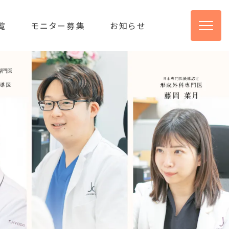
覧
モニター募集
お知らせ