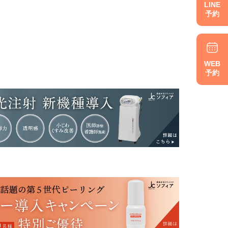
LINE
予約
WEB
予約