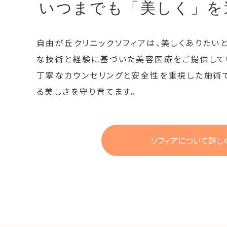
いつまでも「美しく」を
自由が丘クリニックソフィアは、美しくありたい
な技術と経験に基づいた美容医療をご提供して
丁寧なカウンセリングと安全性を重視した施術
る美しさを守り育てます。
ソフィアについて詳し