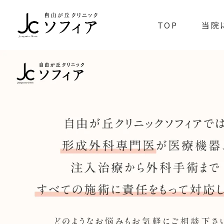
TOP
当院