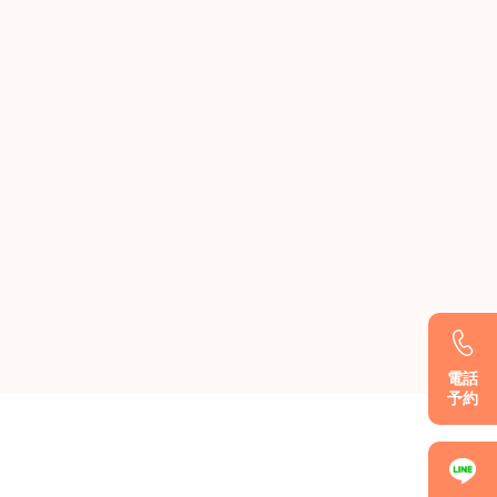
電話
予約