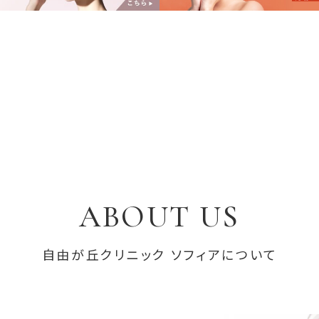
ABOUT US
自由が丘クリニック ソフィアについて