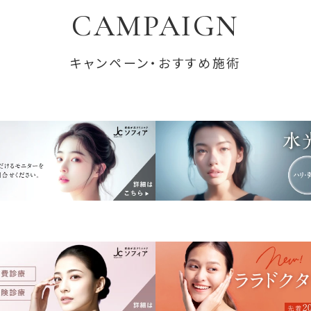
CAMPAIGN
キャンペーン・おすすめ施術