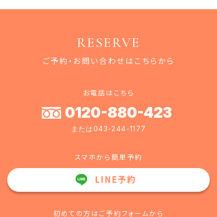
RESERVE
ご予約・お問い合わせはこちらから
お電話はこちら
0120-880-423
または043-244-1177
スマホから簡単予約
LINE予約
初めての方はご予約フォームから