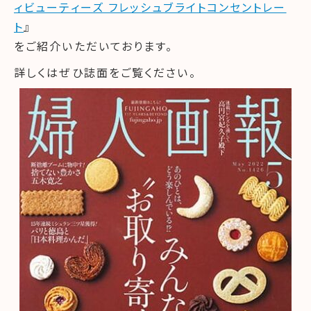
ィビューティーズ フレッシュブライトコンセントレー
ト
』
をご紹介いただいております。
詳しくはぜひ誌面をご覧ください。