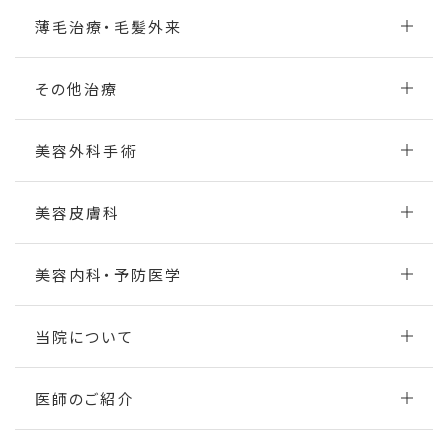
薄毛治療・毛髪外来
その他治療
美容外科手術
美容皮膚科
美容内科・予防医学
当院について
医師のご紹介