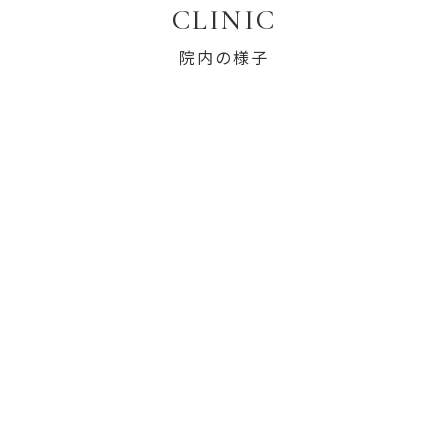
CLINIC
院内の様子