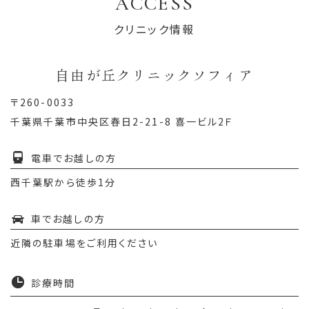
ACCESS
クリニック情報
自由が丘クリニックソフィア
〒260-0033
千葉県千葉市中央区春日2-21-8 喜一ビル2Ｆ
電車でお越しの方
西千葉駅から徒歩1分
車でお越しの方
近隣の駐車場をご利用ください
診療時間