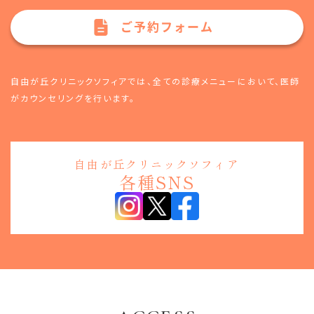
ご予約フォーム
自由が丘クリニックソフィアでは、全ての診療メニューにおいて、
医師
がカウンセリングを行います。
自由が丘クリニックソフィア
各種SNS