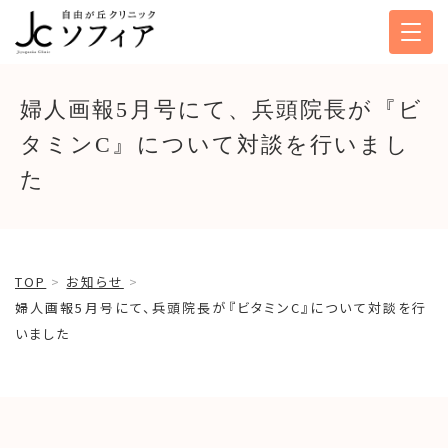
婦人画報5月号にて、兵頭院長が『ビ
タミンC』について対談を行いまし
た
TOP
お知らせ
婦人画報5月号にて、兵頭院長が『ビタミンC』について対談を行
いました