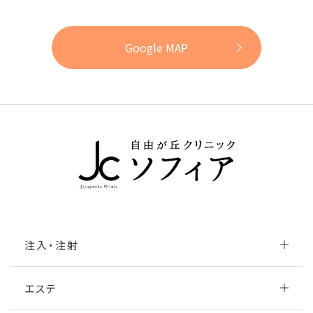
Google MAP
注入・注射
エステ