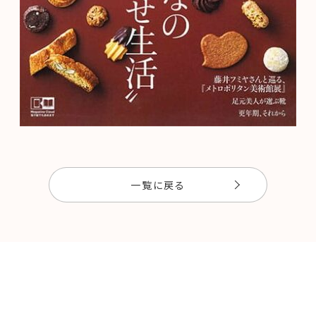
一覧に戻る