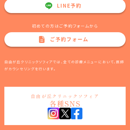
LINE予約
初めての方はご予約フォームから
ご予約フォーム
自由が丘クリニックソフィアでは、全ての診療メニューにおいて、
医師
がカウンセリングを行います。
自由が丘クリニックソフィア
各種SNS