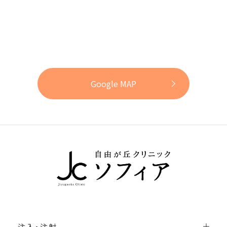
Google MAP
注入・注射