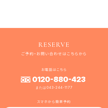
RESERVE
ご予約・お問い合わせはこちらから
お電話はこちら
0120-880-423
または043-244-1177
スマホから簡単予約