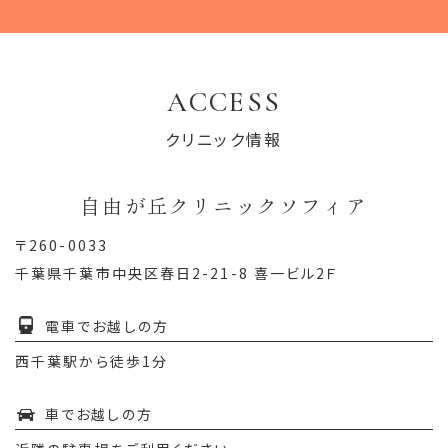
ACCESS
クリニック情報
自由が丘クリニックソフィア
〒260-0033
千葉県千葉市中央区春日2-21-8 喜一ビル2Ｆ
電車でお越しの方
西千葉駅から徒歩1分
車でお越しの方