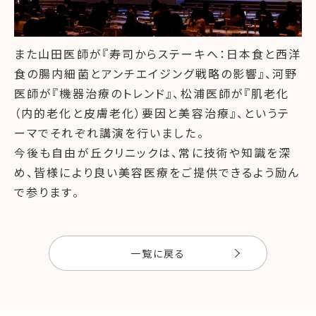
また山田医師が『寿司からステーキへ：日本食と西洋
食の腸内細菌とアンチエイジング戦略の影響』、河野
医師が『機器治療のトレンド』、松浦医師が『肌老化
（内的老化と皮膚老化）要因と美容治療』、というテ
ーマでそれぞれ講演を行いました。
今後も自由が丘クリニックは、常に技術や知識を深
め、皆様により良い美容医療をご提供できるよう励ん
で参ります。
一覧に戻る