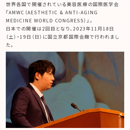
世界各国で開催されている美容医療の国際医学会
『AMWC（AESTHETIC & ANTI-AGING
MEDICINE WORLD CONGRESS）』。
日本での開催は2回目となり、2023年11月18日
（土）・19日（日）に国立京都国際会館で行われまし
た。