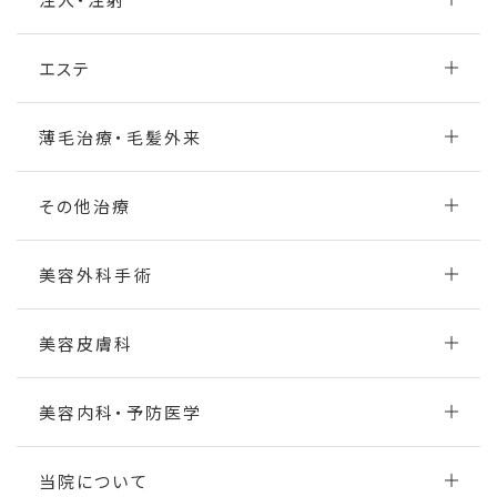
エステ
薄毛治療・毛髪外来
その他治療
美容外科手術
美容皮膚科
美容内科・予防医学
当院について