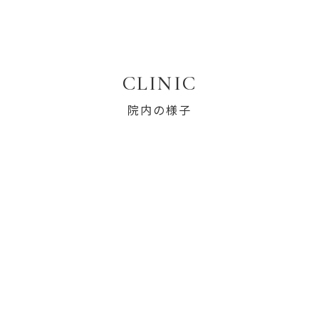
CLINIC
院内の様子