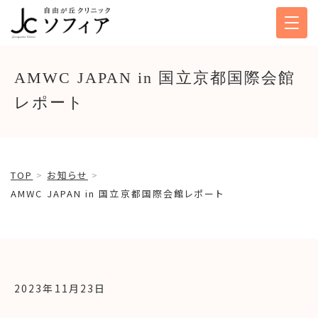
AMWC JAPAN in 国立京都国際会館
レポート
TOP
お知らせ
AMWC JAPAN in 国立京都国際会館レポート
2023年11月23日