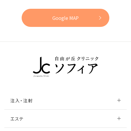
Google MAP
注入・注射
エステ