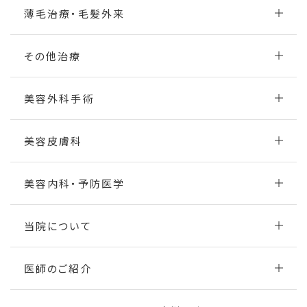
薄毛治療・毛髪外来
その他治療
美容外科手術
美容皮膚科
美容内科・予防医学
当院について
医師のご紹介