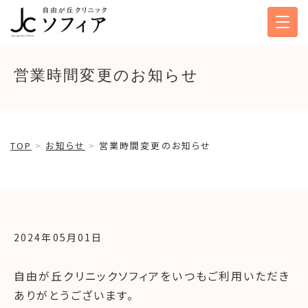
営業時間変更のお知らせ
TOP
お知らせ
営業時間変更のお知らせ
2024年05月01日
自由が丘クリニックソフィアをいつもご利用いただき
ありがとうございます。