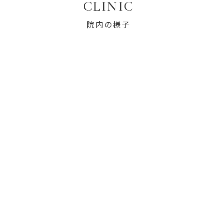
CLINIC
院内の様子