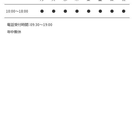
10:00〜18:00
●
●
●
●
●
●
●
●
電話受付時間：09:30～19:00
年中無休