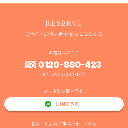
RESERVE
ご予約・お問い合わせはこちらから
お電話はこちら
0120-880-423
または043-244-1177
スマホから簡単予約
LINE予約
初めての方はご予約フォームから