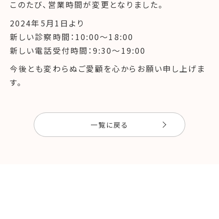
このたび、営業時間が変更となりました。
2024年5月1日より
新しい診察時間：10:00〜18:00
新しい電話受付時間：9:30〜19:00
今後とも変わらぬご愛顧を心からお願い申し上げま
す。
一覧に戻る